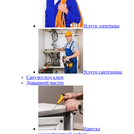
Услуги электрика
Услуги сантехника
Санузел под ключ
Домашний мастер
Навеска