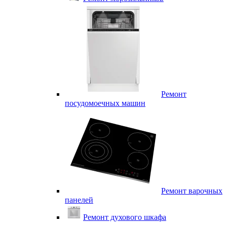
Ремонт
посудомоечных машин
Ремонт варочных
панелей
Ремонт духового шкафа