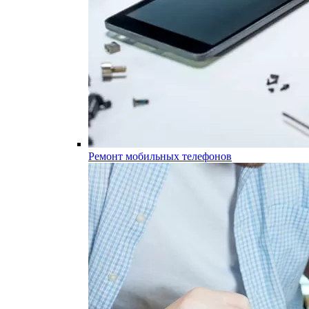
Ремонт мобильных телефонов