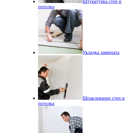
Штукатурка стен и
потолка
Укладка ламината
Шпаклевание стен и
потолка