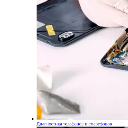
Диагностика телефонов и смартфонов