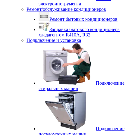
электроинструмента
Ремонт/обслуживание кондиционеров
Ремонт бытовых кондиционеров
Заправка бытового кондиционера
хладагентом R410A, R32
Подключение и установка
Подключение
стиральных машин
Подключение
посудомоечных машин