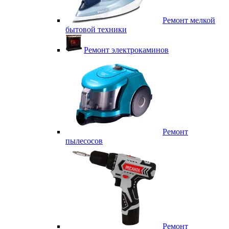
Ремонт мелкой
бытовой техники
Ремонт электрокаминов
Ремонт
пылесосов
Ремонт