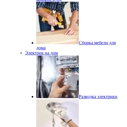
Сборка мебели для
дома
Электрик на дом
Разводка электрики