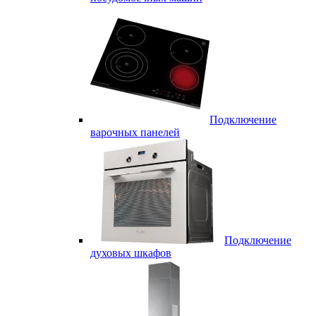
Подключение
варочных панелей
Подключение
духовых шкафов