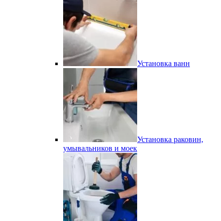
Установка ванн
Установка раковин,
умывальников и моек