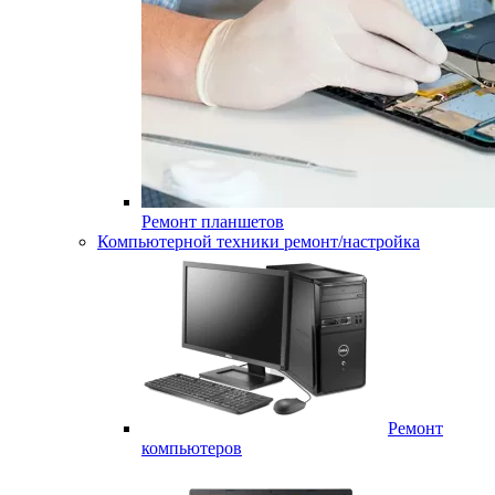
Ремонт планшетов
Компьютерной техники ремонт/настройка
Ремонт
компьютеров