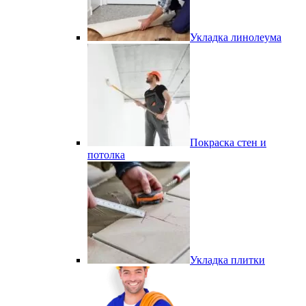
Укладка линолеума
Покраска стен и
потолка
Укладка плитки