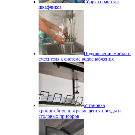
Сборка и монтаж
шкафчиков
Подключение мойки и
смесителя к системе водоснабжения
Установка
кронштейнов для размещения посуды и
столовых приборов