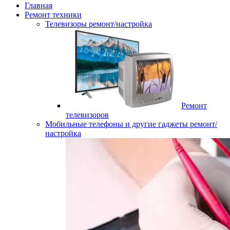
Главная
Ремонт техники
Телевизоры ремонт/настройка
Ремонт
телевизоров
Мобильные телефоны и другие гаджеты ремонт/
настройка