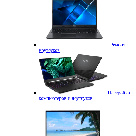
Ремонт
ноутбуков
Настройка
компьютеров и ноутбуков