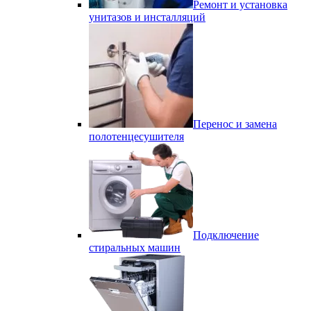
Ремонт и установка
унитазов и инсталляций
Перенос и замена
полотенцесушителя
Подключение
стиральных машин