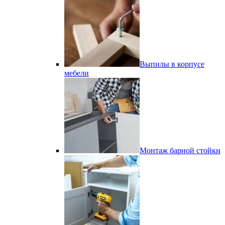
Выпилы в корпусе
мебели
Монтаж барной стойки