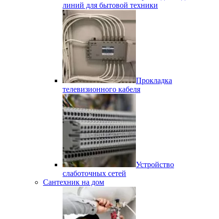
линий для бытовой техники
Прокладка
телевизионного кабеля
Устройство
слаботочных сетей
Сантехник на дом