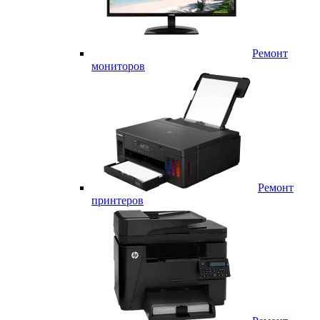
Ремонт
мониторов
Ремонт
принтеров