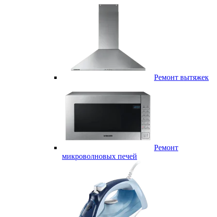
Ремонт вытяжек
Ремонт
микроволновых печей