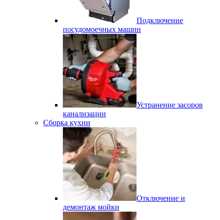
Подключение
посудомоечных машин
Устранение засоров
канализации
Сборка кухни
Отключение и
демонтаж мойки