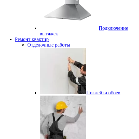
Подключение
вытяжек
Ремонт квартир
Отделочные работы
Поклейка обоев